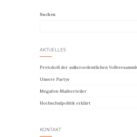
Suchen
AKTUELLES
Protokoll der außerordentlichen Vollversamml
Unsere Partys
Megafon-Mailverteiler
Hochschulpolitik erklärt
KONTAKT