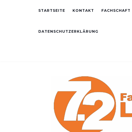
STARTSEITE
KONTAKT
FACHSCHAFT
DATENSCHUTZERKLÄRUNG