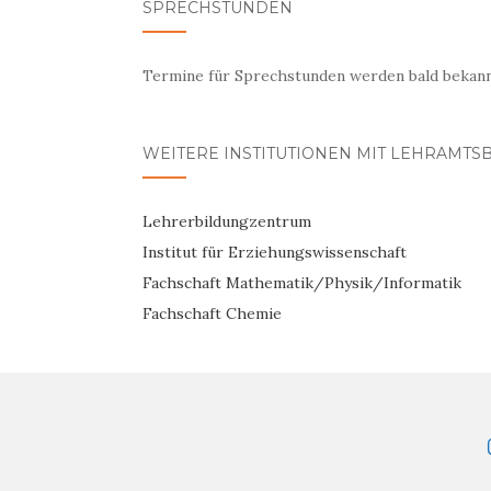
SPRECHSTUNDEN
Termine für Sprechstunden werden bald bekan
WEITERE INSTITUTIONEN MIT LEHRAMTS
Lehrerbildungzentrum
Institut für Erziehungswissenschaft
Fachschaft Mathematik/Physik/Informatik
Fachschaft Chemie