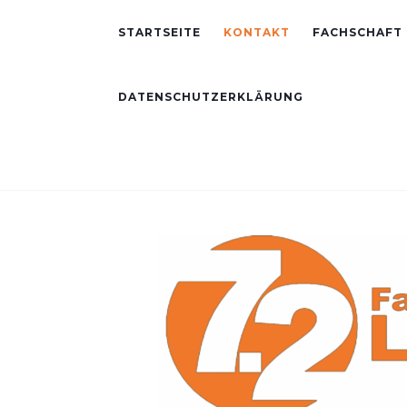
STARTSEITE
KONTAKT
FACHSCHAFT
DATENSCHUTZERKLÄRUNG