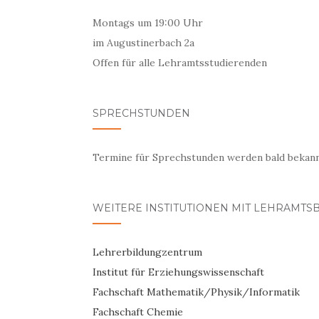
Montags um 19:00 Uhr
im Augustinerbach 2a
Offen für alle Lehramtsstudierenden
SPRECHSTUNDEN
Termine für Sprechstunden werden bald bekan
WEITERE INSTITUTIONEN MIT LEHRAMTS
Lehrerbildungzentrum
Institut für Erziehungswissenschaft
Fachschaft Mathematik/Physik/Informatik
Fachschaft Chemie