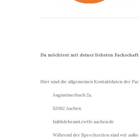
Du möchtest mit deiner liebsten Fachschaf
Hier sind die allgemeinen Kontaktdaten der Fa
Augustinerbach 2a,
52062 Aachen
fs@fslehramt.rwth-aachen.de
Während der Sprechzeiten sind wir auße