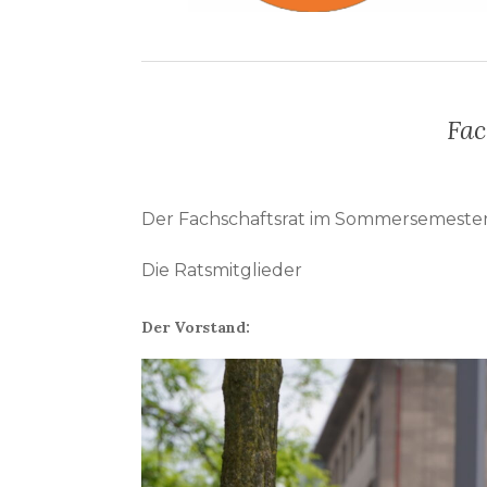
Fac
Der Fachschaftsrat im Sommersemeste
Die Ratsmitglieder
Der Vorstand: