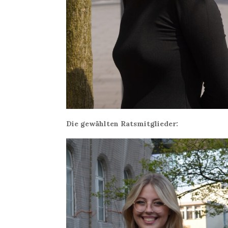
Die gewählten Ratsmitglieder: