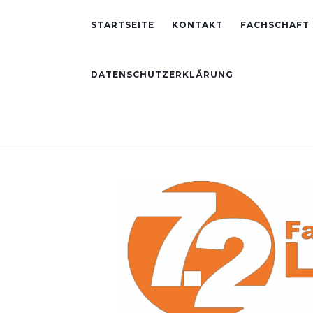
STARTSEITE
KONTAKT
FACHSCHAFT
DATENSCHUTZERKLÄRUNG