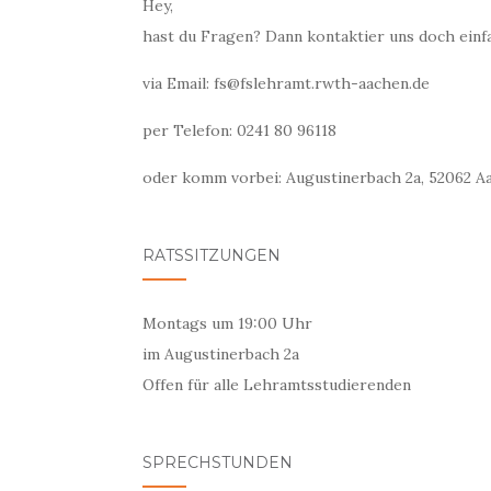
Hey,
hast du Fragen? Dann kontaktier uns doch einf
via Email: fs@fslehramt.rwth-aachen.de
per Telefon: 0241 80 96118
oder komm vorbei: Augustinerbach 2a, 52062 Aa
RATSSITZUNGEN
Montags um 19:00 Uhr
im Augustinerbach 2a
Offen für alle Lehramtsstudierenden
SPRECHSTUNDEN