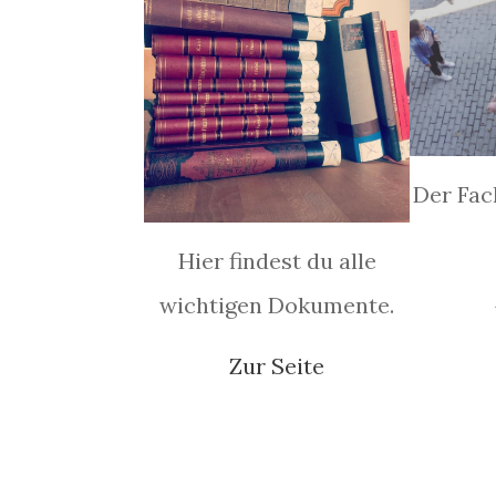
Der Fach
Hier findest du alle
wichtigen Dokumente.
Zur Seite