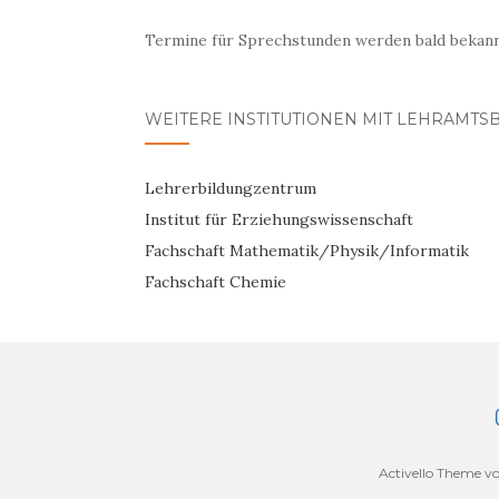
Termine für Sprechstunden werden bald bekan
WEITERE INSTITUTIONEN MIT LEHRAMTS
Lehrerbildungzentrum
Institut für Erziehungswissenschaft
Fachschaft Mathematik/Physik/Informatik
Fachschaft Chemie
Activello Theme v