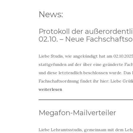
News:
Protokoll der außerorden
02.10. – Neue Fachschafts
Liebe Studis, wie angekündigt hat am 02.10.20
stattgefunden auf der über eine geänderte Fac
und diese letztendlich beschlossen wurde. Das P
Fachschaftsordnung findet ihr hier: Liebe Grü
weiterlesen
Megafon-Mailverteiler
Liebe Lehramtsstudis, gemeinsam mit dem Leh