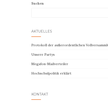
Suchen
AKTUELLES
Protokoll der außerordentlichen Vollversamml
Unsere Partys
Megafon-Mailverteiler
Hochschulpolitik erklärt
KONTAKT