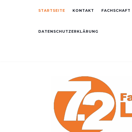
STARTSEITE
KONTAKT
FACHSCHAFT
DATENSCHUTZERKLÄRUNG