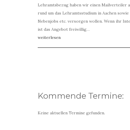
Lehramtsbezug haben wir einen Mailverteiler 
rund um das Lehramtsstudium in Aachen sowie 
Nebenjobs etc. versorgen wollen. Wenn ihr Inte
ist das Angebot freiwillig…
weiterlesen
Kommende Termine:
Keine aktuellen Termine gefunden.