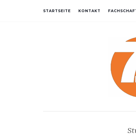
STARTSEITE
KONTAKT
FACHSCHAF
St