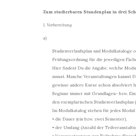
Zum studierbaren Stundenplan in drei Sch
1. Vorbereitung
a)
Studienverlaufsplan und Modulkataloge o
Prüfungsordnung für die jeweiligen Fäch
Hier findest Du die Angabe, welche Mod
musst. Manche Veranstaltungen kannst D
gewisse andere Kurse schon absolviert h
Beginne immer mit Grundlagen- bzw. Ein
den exemplarischen Studienverlaufsplan (
Im Modulkatalog stehen für jedes Modul
• die Dauer (ein bzw. zwei Semester),
• der Umfang (Anzahl der Teilveranstal