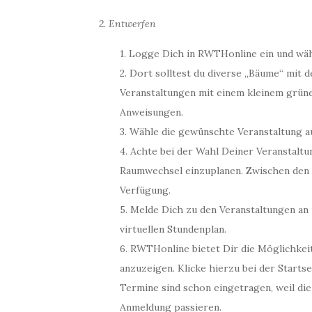
2. Entwerfen
1. Logge Dich in RWTHonline ein und wäh
2. Dort solltest du diverse „Bäume“ mit 
Veranstaltungen mit einem kleinem grüne
Anweisungen.
3. Wähle die gewünschte Veranstaltung a
4. Achte bei der Wahl Deiner Veranstalt
Raumwechsel einzuplanen. Zwischen den 
Verfügung.
5. Melde Dich zu den Veranstaltungen an 
virtuellen Stundenplan.
6. RWTHonline bietet Dir die Möglichkeit
anzuzeigen. Klicke hierzu bei der Startse
Termine sind schon eingetragen, weil die
Anmeldung passieren.